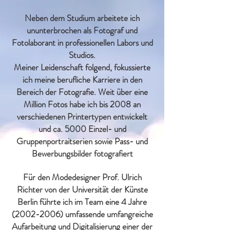
Neben dem Studium arbeitete ich
ununterbrochen als Fotograf und
Fotolaborant in professionellen Labors und
Studios.
Meiner Leidenschaft folgend, fokussierte
ich meine berufliche Karriere in den
Bereich der Fotografie. Weit über eine
Million Fotos habe ich bis 2008 an
verschiedenen Printertypen entwickelt
und ca. 5000 Einzel- und
Gruppenportraitserien sowie Pass- und
Bewerbungsbilder fotografiert
Für den Modedesigner Prof. Ulrich
Richter von der Universität der Künste
Berlin führte ich im Team eine 4 Jahre
(2002-2006)
umfassende umfangreiche
Aufarbeitung und Digitalisierung einer der