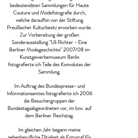
bedeutendsten Sammlungen für Haute
Couture und Modefotografie durch,
welche daraufhin von der Stiftung
Preußischer Kulturbesitz erworben wurde.
Zur Vorbereitung der großen
Sonderausstellung "Uli Richter - Eine
Berliner Modegeschichte" 2007/08 im
Kunstgewerbemuseum Berlin
fotografierte ich Teile des Konvolutes der
Sammlung.
Im Auftrag des Bundespresse- und
Informationsamtes fotografierte ich 2006
die Besuchergruppen der
Bundestagsabgeordneten vor, im bzw. auf
dem Berliner Reichstag.
Im gleichen Jahr begann meine
nebenberufliche Tätigkeit als Fotograf für