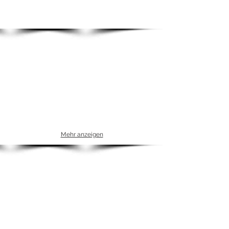
Mehr anzeigen